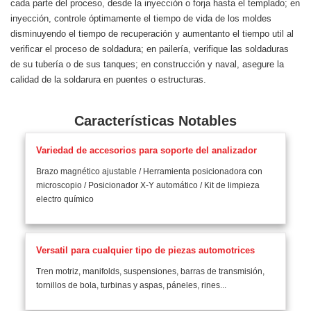
cada parte del proceso, desde la inyección o forja hasta el templado; en
inyección, controle óptimamente el tiempo de vida de los moldes
disminuyendo el tiempo de recuperación y aumentanto el tiempo util al
verificar el proceso de soldadura; en pailería, verifique las soldaduras
de su tubería o de sus tanques; en construcción y naval, asegure la
calidad de la soldarura en puentes o estructuras.
Características Notables
Variedad de accesorios para soporte del analizador
Brazo magnético ajustable / Herramienta posicionadora con
microscopio / Posicionador X-Y automático / Kit de limpieza
electro químico
Versatil para cualquier tipo de piezas automotrices
Tren motriz, manifolds, suspensiones, barras de transmisión,
tornillos de bola, turbinas y aspas, páneles, rines...