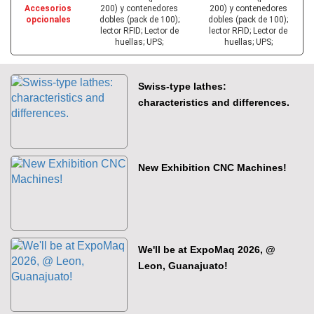
Accesorios
200) y contenedores
200) y contenedores
opcionales
dobles (pack de 100);
dobles (pack de 100);
lector RFID; Lector de
lector RFID; Lector de
huellas; UPS;
huellas; UPS;
Swiss-type lathes:
characteristics and differences.
New Exhibition CNC Machines!
We'll be at ExpoMaq 2026, @
Leon, Guanajuato!