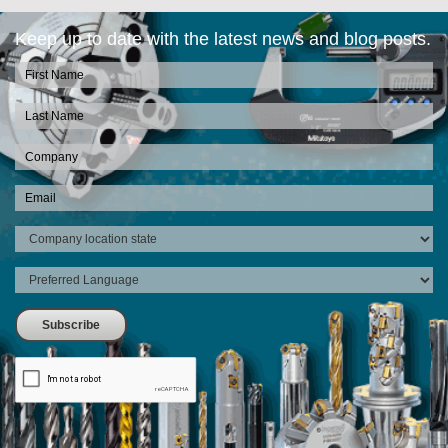
Keep up to date with the latest news and blog posts.