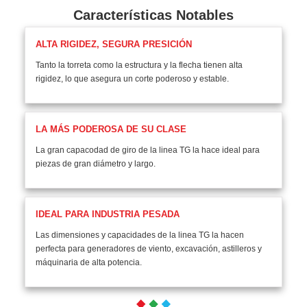
Características Notables
ALTA RIGIDEZ, SEGURA PRESICIÓN
Tanto la torreta como la estructura y la flecha tienen alta
rigidez, lo que asegura un corte poderoso y estable.
LA MÁS PODEROSA DE SU CLASE
La gran capacodad de giro de la linea TG la hace ideal para
piezas de gran diámetro y largo.
IDEAL PARA INDUSTRIA PESADA
Las dimensiones y capacidades de la linea TG la hacen
perfecta para generadores de viento, excavación, astilleros y
máquinaria de alta potencia.