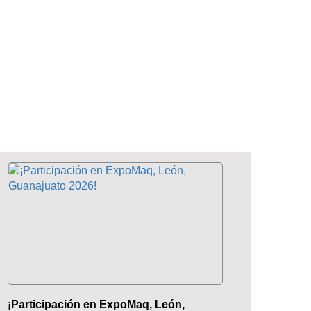
¡Participación en ExpoMaq, León,