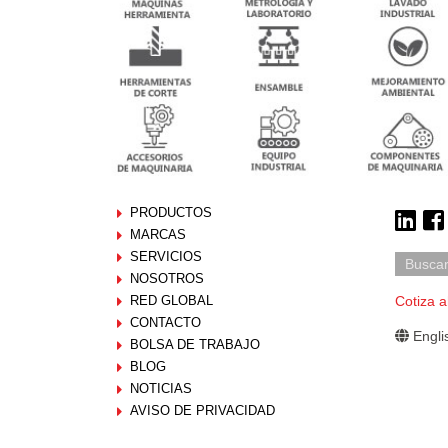
PRODUCTOS
MARCAS
SERVICIOS
NOSOTROS
RED GLOBAL
Cotiza a
CONTACTO
Engli
BOLSA DE TRABAJO
BLOG
NOTICIAS
AVISO DE PRIVACIDAD