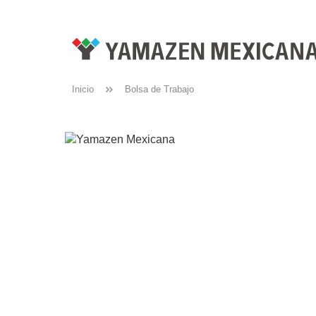
Inicio
Bolsa de Trabajo