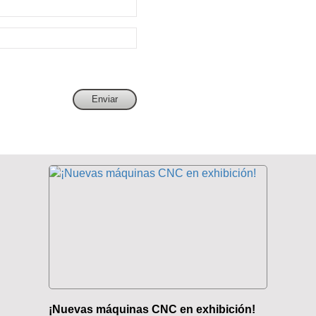
¡Nuevas máquinas CNC en exhibición!