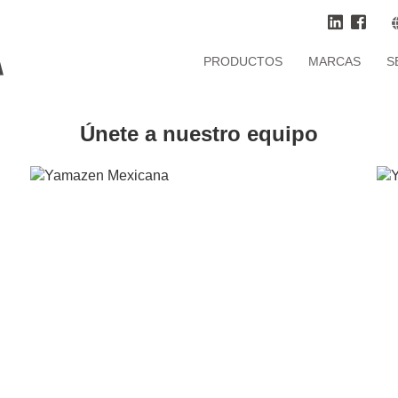
PRODUCTOS
MARCAS
S
Únete a nuestro equipo