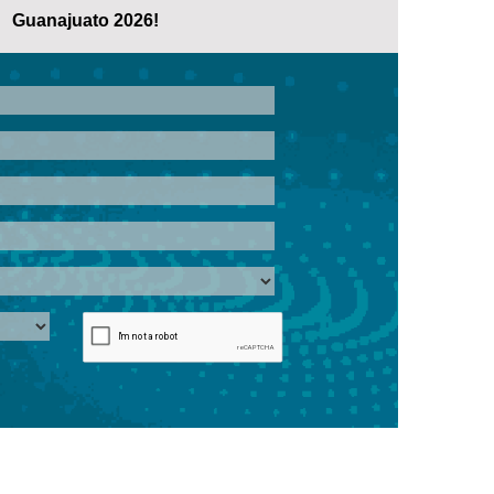
Guanajuato 2026!