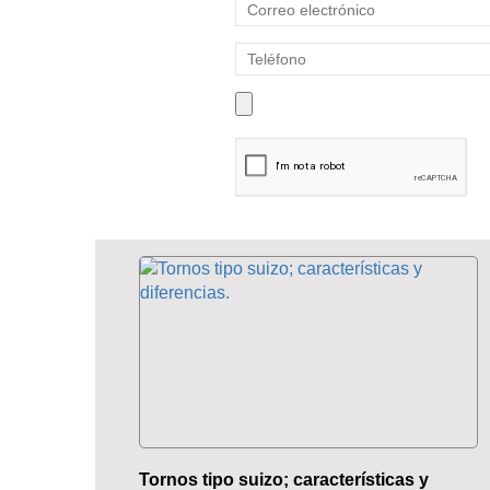
Tornos tipo suizo; características y