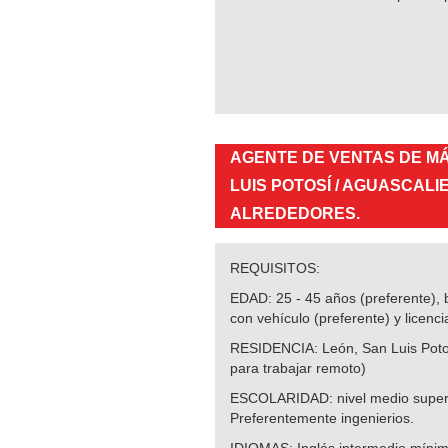
AGENTE DE VENTAS DE M
LUIS POTOSÍ / AGUASCALI
ALREDEDORES.
REQUISITOS:
EDAD: 25 - 45 años (preferente), 
con vehículo (preferente) y licenci
RESIDENCIA: León, San Luis Potos
para trabajar remoto)
ESCOLARIDAD: nivel medio superio
Preferentemente ingenierios.