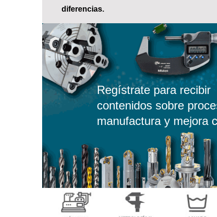
diferencias.
Regístrate para recibir
contenidos sobre proce
manufactura y mejora c