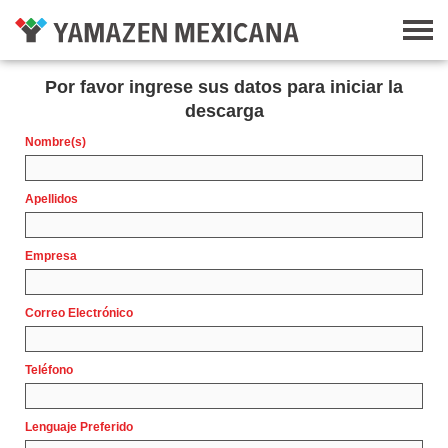
Por favor ingrese sus datos para iniciar la
descarga
Nombre(s)
Apellidos
Empresa
Correo Electrónico
Teléfono
Lenguaje Preferido