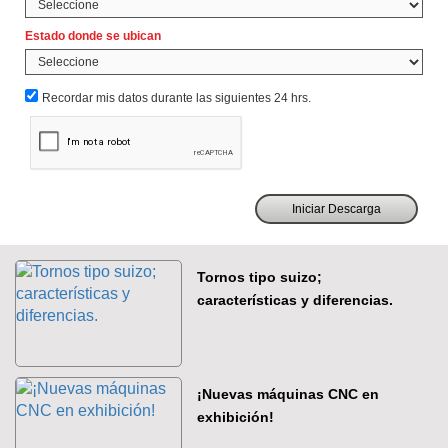
Estado donde se ubican
Recordar mis datos durante las siguientes 24 hrs.
Tornos tipo suizo;
características y diferencias.
¡Nuevas máquinas CNC en
exhibición!