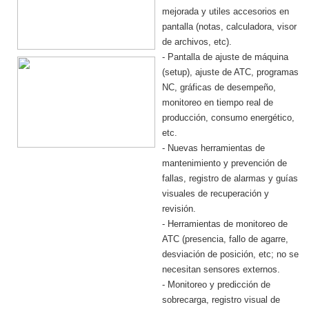
mejorada y utiles accesorios en
pantalla (notas, calculadora, visor
de archivos, etc).
- Pantalla de ajuste de máquina
(setup), ajuste de ATC, programas
NC, gráficas de desempeño,
monitoreo en tiempo real de
producción, consumo energético,
etc.
- Nuevas herramientas de
mantenimiento y prevención de
fallas, registro de alarmas y guías
visuales de recuperación y
revisión.
- Herramientas de monitoreo de
ATC (presencia, fallo de agarre,
desviación de posición, etc; no se
necesitan sensores externos.
- Monitoreo y predicción de
sobrecarga, registro visual de