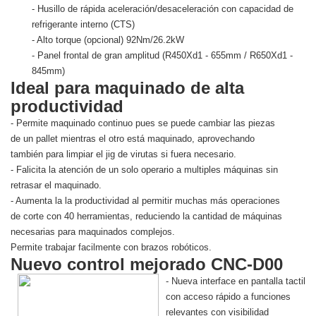
- Husillo de rápida aceleración/desaceleración con capacidad de
refrigerante interno (CTS)
- Alto torque (opcional) 92Nm/26.2kW
- Panel frontal de gran amplitud (R450Xd1 - 655mm / R650Xd1 -
845mm)
Ideal para maquinado de alta
productividad
- Permite maquinado continuo pues se puede cambiar las piezas
de un pallet mientras el otro está maquinado, aprovechando
también para limpiar el jig de virutas si fuera necesario.
- Falicita la atención de un solo operario a multiples máquinas sin
retrasar el maquinado.
- Aumenta la la productividad al permitir muchas más operaciones
de corte con 40 herramientas, reduciendo la cantidad de máquinas
necesarias para maquinados complejos.
Permite trabajar facilmente con brazos robóticos.
Nuevo control mejorado CNC-D00
- Nueva interface en pantalla tactil
con acceso rápido a funciones
relevantes con visibilidad