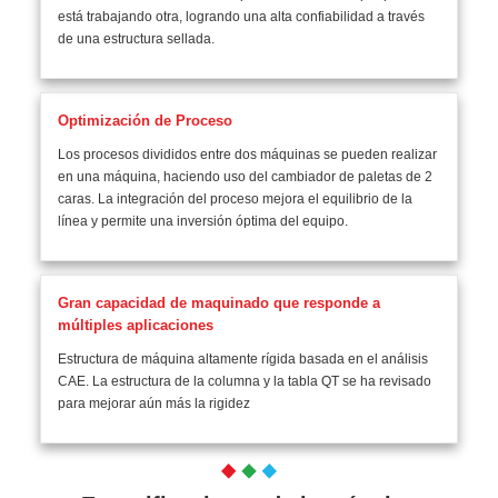
está trabajando otra, logrando una alta confiabilidad a través
de una estructura sellada.
Optimización de Proceso
Los procesos divididos entre dos máquinas se pueden realizar
en una máquina, haciendo uso del cambiador de paletas de 2
caras. La integración del proceso mejora el equilibrio de la
línea y permite una inversión óptima del equipo.
Gran capacidad de maquinado que responde a
múltiples aplicaciones
Estructura de máquina altamente rígida basada en el análisis
CAE. La estructura de la columna y la tabla QT se ha revisado
para mejorar aún más la rigidez