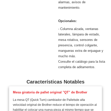
alarmas, avisos de
mantenimiento.
Opcionales:
- Columna alzada, ventanas
laterales, lámpara de estado,
mesa rotativa, sensores de
presencia, control colgante,
mangueras extra de enjuague y
mucho más.
Consulte el catálogo para la lista
completa de aditamentos.
Características Notables
Mesa giratoria de pallet original "QT" de Brother
La mesa QT (Quick Turn) cambiador de Palletsde alta
velocidad original de Brother reduce el teimpo de operación al
habilitar el colocar una nueva pieza al mismo tiempo que se