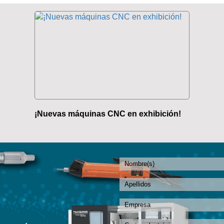
¡Nuevas máquinas CNC en exhibición!