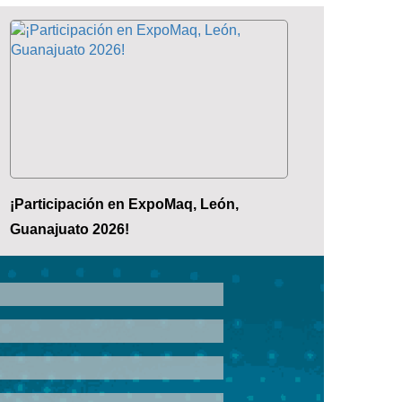
¡Participación en ExpoMaq, León,
Guanajuato 2026!