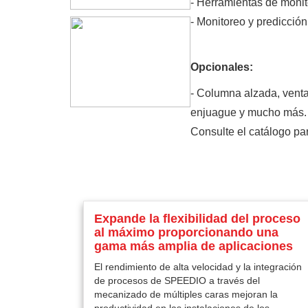
- Herramientas de monit
- Monitoreo y predicción
Opcionales:
- Columna alzada, venta
enjuague y mucho más.
Consulte el catálogo par
Expande la flexibilidad del proceso
al máximo proporcionando una
gama más amplia de aplicaciones
El rendimiento de alta velocidad y la integración
de procesos de SPEEDIO a través del
mecanizado de múltiples caras mejoran la