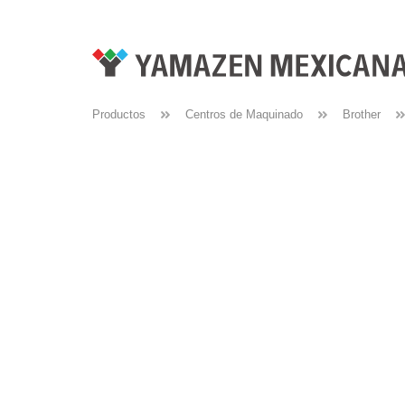
Productos
Centros de Maquinado
Brother