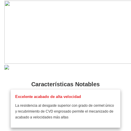
Características Notables
Excelente acabado de alta velocidad
La resistencia al desgaste superior con grado de cermet único
y recubrimiento de CVD engrosado permite el mecanizado de
acabado a velocidades más altas