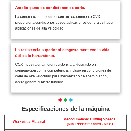
Amplia gama de condiciones de corte.
La combinación de cermet con un recubrimiento CVD
proporciona condiciones desde aplicaciones generales hasta
aplicaciones de alta velocidad.
La resistencia superior al desgaste mantiene la vida
útil de la herramienta.
CCX muestra una mejor resistencia al desgaste en
comparación con la competencia, incluso en condiciones de
corte de alta velocidad para mecanizado de acero blando,
acero general y hierro fundido
Especificaciones de la máquina
Recommended Cutting Speeds
Workpiece Material
(Min. Recommended - Max,)