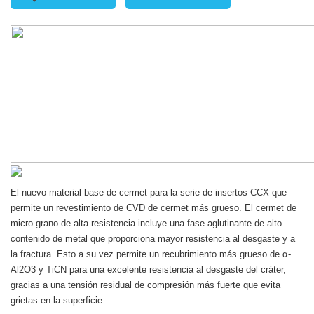
El nuevo material base de cermet para la serie de insertos CCX que
permite un revestimiento de CVD de cermet más grueso. El cermet de
micro grano de alta resistencia incluye una fase aglutinante de alto
contenido de metal que proporciona mayor resistencia al desgaste y a
la fractura. Esto a su vez permite un recubrimiento más grueso de α-
Al2O3 y TiCN para una excelente resistencia al desgaste del cráter,
gracias a una tensión residual de compresión más fuerte que evita
grietas en la superficie.