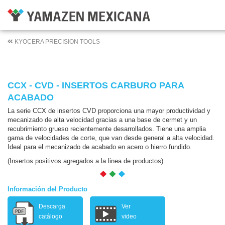
KYOCERA PRECISION TOOLS
CCX - CVD - INSERTOS CARBURO PARA
ACABADO
La serie CCX de insertos CVD proporciona una mayor productividad y
mecanizado de alta velocidad gracias a una base de cermet y un
recubrimiento grueso recientemente desarrollados. Tiene una amplia
gama de velocidades de corte, que van desde general a alta velocidad.
Ideal para el mecanizado de acabado en acero o hierro fundido.
(Insertos positivos agregados a la linea de productos)
Información del Producto
Descarga
Ver
catálogo
video