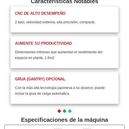
Características Notables
CNC DE ALTO DESEMPEÑO
2 ejes, velocidad extrema, alta precisión, compacto.
AUMENTE SU PRODUCTIVIDAD
Dimensiones mínimas que aumentan el rendimiento del
espacio en planta. 1.6m2
GRUA (GANTRY) OPCIONAL
Con la más alta tecnología japonesa a su alcance, puede
incluir la grua de carga automática.
Especificaciones de la máquina