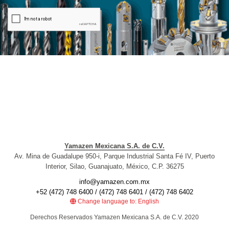
Yamazen Mexicana S.A. de C.V.
Av. Mina de Guadalupe 950-i, Parque Industrial Santa Fé IV, Puerto
Interior, Silao, Guanajuato, México, C.P. 36275
info@yamazen.com.mx
+52 (472) 748 6400 / (472) 748 6401 / (472) 748 6402
Change language to: English
Derechos Reservados Yamazen Mexicana S.A. de C.V. 2020