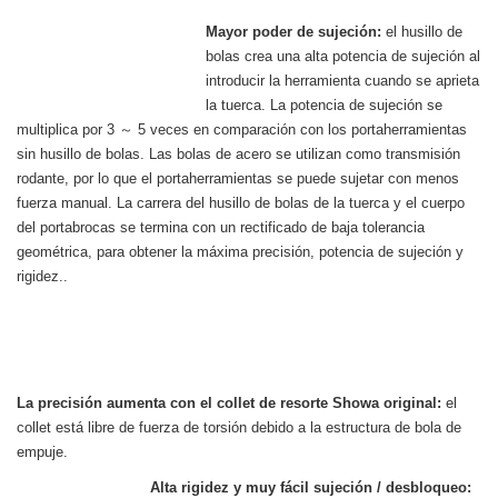
Mayor poder de sujeción:
el husillo de
bolas crea una alta potencia de sujeción al
introducir la herramienta cuando se aprieta
la tuerca. La potencia de sujeción se
multiplica por 3 ～ 5 veces en comparación con los portaherramientas
sin husillo de bolas. Las bolas de acero se utilizan como transmisión
rodante, por lo que el portaherramientas se puede sujetar con menos
fuerza manual. La carrera del husillo de bolas de la tuerca y el cuerpo
del portabrocas se termina con un rectificado de baja tolerancia
geométrica, para obtener la máxima precisión, potencia de sujeción y
rigidez..
La precisión aumenta con el collet de resorte Showa original:
el
collet está libre de fuerza de torsión debido a la estructura de bola de
empuje.
Alta rigidez y muy fácil sujeción / desbloqueo: