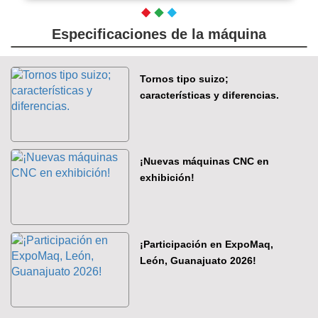
Especificaciones de la máquina
Tornos tipo suizo;
características y diferencias.
¡Nuevas máquinas CNC en
exhibición!
¡Participación en ExpoMaq,
León, Guanajuato 2026!