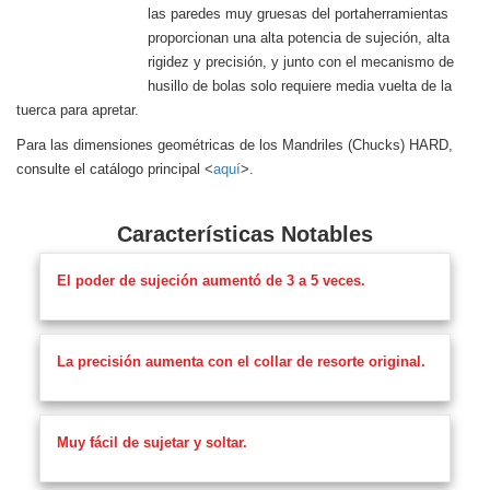
las paredes muy gruesas del portaherramientas
proporcionan una alta potencia de sujeción, alta
rigidez y precisión, y junto con el mecanismo de
husillo de bolas solo requiere media vuelta de la
tuerca para apretar.
Para las dimensiones geométricas de los Mandriles (Chucks) HARD,
consulte el catálogo principal <
aquí
>.
Características Notables
El poder de sujeción aumentó de 3 a 5 veces.
La precisión aumenta con el collar de resorte original.
Muy fácil de sujetar y soltar.