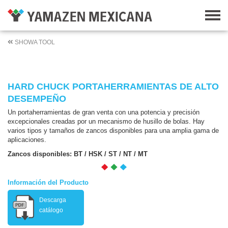
SHOWA TOOL
HARD CHUCK PORTAHERRAMIENTAS DE ALTO
DESEMPEÑO
Un portaherramientas de gran venta con una potencia y precisión
excepcionales creadas por un mecanismo de husillo de bolas. Hay
varios tipos y tamaños de zancos disponibles para una amplia gama de
aplicaciones.
Zancos disponibles: BT / HSK / ST / NT / MT
Información del Producto
Descarga
catálogo