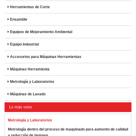
Herramientas de Corte
Ensamble
Equipos de Mejoramiento Ambiental
Equipo Industrial
Accesorios para Máquinas Herramientas
Máquinas Herramienta
Metrología y Laboratorios
Máquinas de Lavado
Lo más visto
Metrología y Laboratorios
Metrología dentro del proceso de maquinado para aumento de calidad
y reducción de tiempos.