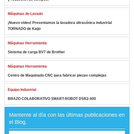
Máquinas de Lavado
¡Nuevo video! Presentamos la lavadora ultrasónica industrial
TORNADO de Kaijo
Máquinas Herramienta
Sistema de carga BV7 de Brother
Máquinas Herramienta
Centro de Maquinado CNC para fabricar piezas complejas
Equipo Industrial
BRAZO COLABORATIVO SMART-ROBOT DSR2-400
Mantente al día con las últimas publicaciones en
el Blog.