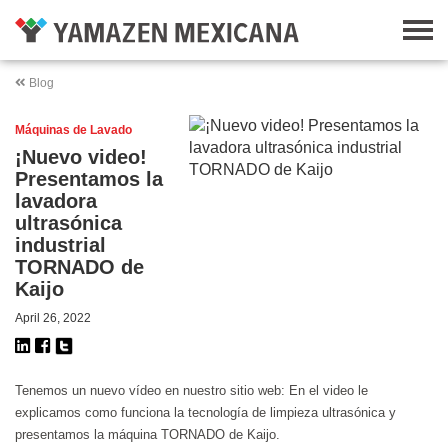
Blog
Máquinas de Lavado
¡Nuevo video!
Presentamos la
lavadora
ultrasónica
industrial
TORNADO de
Kaijo
April 26, 2022
Tenemos un nuevo vídeo en nuestro sitio web: En el video le
explicamos como funciona la tecnología de limpieza ultrasónica y
presentamos la máquina TORNADO de Kaijo.