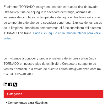
El sistema TORNADO incluye en una sola estructura tina de lavado
ultrasónico, tina de enjuague y secadora centrífuga, además de
sistemas de circulación y temperatura del agua en las tinas así como
de temperatura de aire de la secadora centrifuga. Explicando los pasos
de la limpieza ultrasónica demostramos el funcionamiento del sistema
TORNADO de Kaijo.
Haga click aquí o en la imagen inferior para ver el
video.
Lo invitamos a conocer y probar el sistema de limpieza ultrasónica
TORNADO en nuestro piso de exhibición. Contacte a su agente de
ventas Yamazen, o a través de nuestro correo info@yamazen.com.mx
o al tel. 472-7486400.
Categorías
Componentes para Máquinas