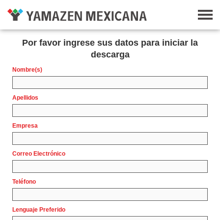
Por favor ingrese sus datos para iniciar la
descarga
Nombre(s)
Apellidos
Empresa
Correo Electrónico
Teléfono
Lenguaje Preferido