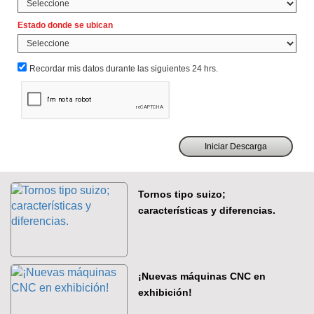
Estado donde se ubican
Recordar mis datos durante las siguientes 24 hrs.
Tornos tipo suizo;
características y diferencias.
¡Nuevas máquinas CNC en
exhibición!