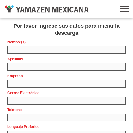
Por favor ingrese sus datos para iniciar la
descarga
Nombre(s)
Apellidos
Empresa
Correo Electrónico
Teléfono
Lenguaje Preferido