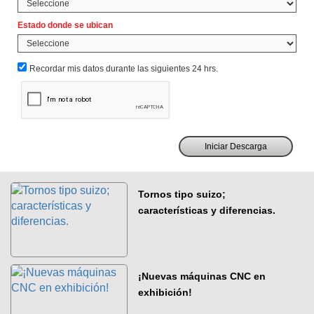
Estado donde se ubican
Recordar mis datos durante las siguientes 24 hrs.
Tornos tipo suizo;
características y diferencias.
¡Nuevas máquinas CNC en
exhibición!