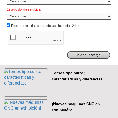
Estado donde se ubican
Recordar mis datos durante las siguientes 24 hrs.
Tornos tipo suizo;
características y diferencias.
¡Nuevas máquinas CNC en
exhibición!