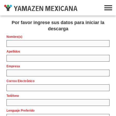
Por favor ingrese sus datos para iniciar la
descarga
Nombre(s)
Apellidos
Empresa
Correo Electrónico
Teléfono
Lenguaje Preferido