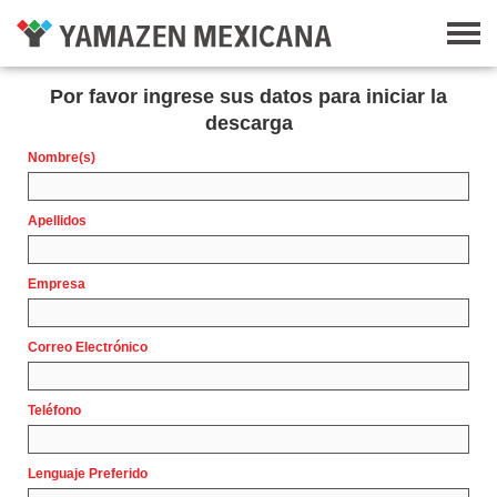
Por favor ingrese sus datos para iniciar la
descarga
Nombre(s)
Apellidos
Empresa
Correo Electrónico
Teléfono
Lenguaje Preferido