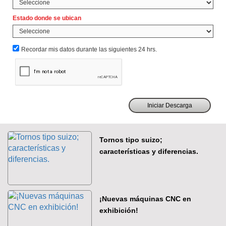
Estado donde se ubican
Recordar mis datos durante las siguientes 24 hrs.
Tornos tipo suizo;
características y diferencias.
¡Nuevas máquinas CNC en
exhibición!