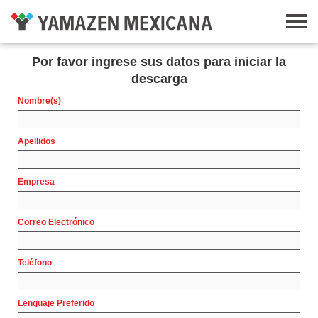
Por favor ingrese sus datos para iniciar la
descarga
Nombre(s)
Apellidos
Empresa
Correo Electrónico
Teléfono
Lenguaje Preferido