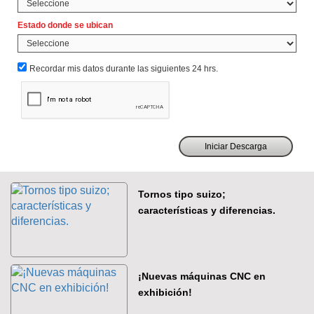
Estado donde se ubican
Recordar mis datos durante las siguientes 24 hrs.
Tornos tipo suizo;
características y diferencias.
¡Nuevas máquinas CNC en
exhibición!