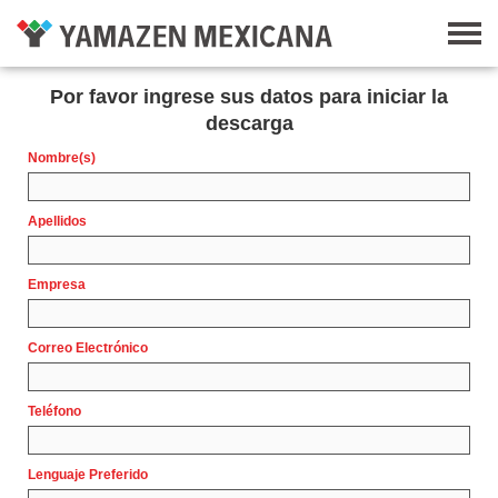
Por favor ingrese sus datos para iniciar la
descarga
Nombre(s)
Apellidos
Empresa
Correo Electrónico
Teléfono
Lenguaje Preferido