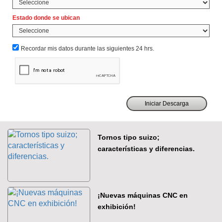
Estado donde se ubican
Recordar mis datos durante las siguientes 24 hrs.
Tornos tipo suizo;
características y diferencias.
¡Nuevas máquinas CNC en
exhibición!