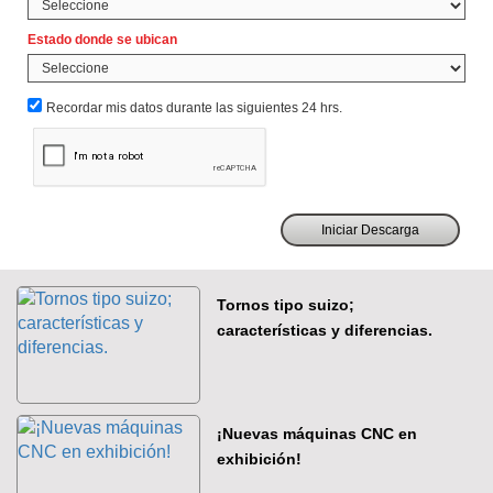
Estado donde se ubican
Recordar mis datos durante las siguientes 24 hrs.
Tornos tipo suizo;
características y diferencias.
¡Nuevas máquinas CNC en
exhibición!