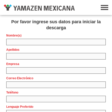
Por favor ingrese sus datos para iniciar la
descarga
Nombre(s)
Apellidos
Empresa
Correo Electrónico
Teléfono
Lenguaje Preferido