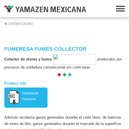
SHOWA DENKI
FUMERESA FUMES COLLECTOR
Colector de olores y humo
producidos por
procesos de soldadura convencional y/o corte laser
Product Info
Download
brochure
Además recolecta gases generados durante el córte láser, de baterías
de iones de litio, gases generados durante el marcado de la superficie