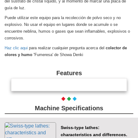
del sustrato de cristal líquido, y al momento de marcar una placa de
guía de luz.
Puede utilizar este equipo para la recolección de polvo seco y no
explosivo. No usar el equipo en lugares donde se acumule o se
encuentre neblina, humos o gases que sean inflamables, explosivos o
corrosivos.
Haz clic aqui
para realizar cualquier pregunta acerca del
colector de
olores y humo '
Fumeresa' de Showa Denki
Features
Machine Specifications
Swiss-type lathes:
characteristics and differences.