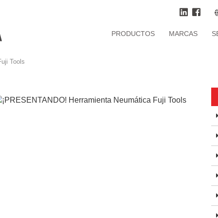
PRODUCTOS
MARCAS
S
ji Tools