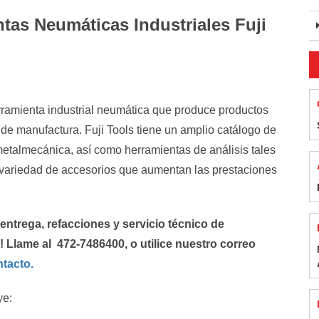
s Neumáticas Industriales Fuji
rramienta industrial neumática que produce productos
e manufactura. Fuji Tools tiene un amplio catálogo de
etalmecánica, así como herramientas de análisis tales
 variedad de accesorios que aumentan las prestaciones
entrega, refacciones y servicio técnico de
 Llame al 472-7486400, o utilice nuestro correo
tacto.
ye: