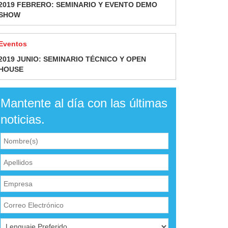
2019 FEBRERO: SEMINARIO Y EVENTO DEMO
SHOW
Eventos
2019 JUNIO: SEMINARIO TÉCNICO Y OPEN
HOUSE
Mantente al día con las últimas
noticias.