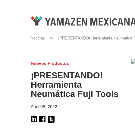
Noticias
¡PRESENTANDO! Herramienta Neumática Fu
Nuevos Productos
¡PRESENTANDO!
Herramienta
Neumática Fuji Tools
April 08, 2022