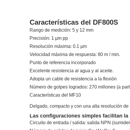
Características del DF800S
Rango de medición: 5 y 12 mm
Precisión: 1 μm pp
Resolución máxima: 0.1 μm
Velocidad máxima de respuesta: 80 m / min.
Punto de referencia incorporado
Excelente resistencia al agua y al aceite.
Adopta un cable de resistencia a la flexión
Número de golpes logrados: 270 millones (a part
Características del MF10
Delgado, compacto y con una alta resolución d
Las configuraciones simples facilitan la
Circuito de entrada / salida: salida NPN (sumider