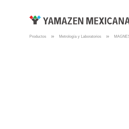
Productos
Metrología y Laboratorios
MAGNES