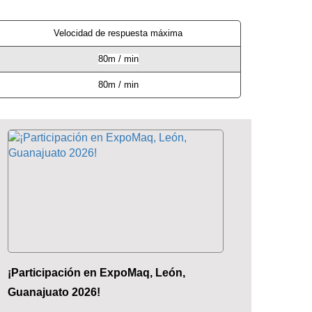
Velocidad de respuesta máxima
80m / min
80m / min
¡Participación en ExpoMaq, León,
Guanajuato 2026!