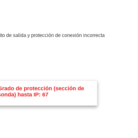
ito de salida y protección de conexión incorrecta
Grado de protección (sección de
sonda) hasta IP: 67