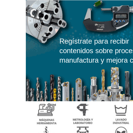
Regístrate para recibir
contenidos sobre proce
manufactura y mejora c