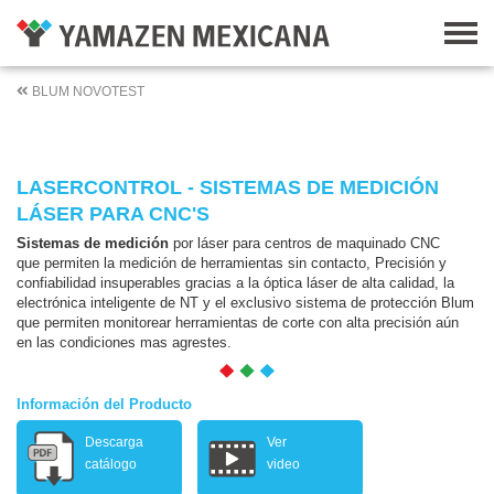
BLUM NOVOTEST
LASERCONTROL - SISTEMAS DE MEDICIÓN
LÁSER PARA CNC'S
Sistemas de medición
por láser para centros de maquinado CNC
que permiten la medición de herramientas sin contacto, Precisión y
confiabilidad insuperables gracias a la óptica láser de alta calidad, la
electrónica inteligente de NT y el exclusivo sistema de protección Blum
que permiten monitorear herramientas de corte con alta precisión aún
en las condiciones mas agrestes.
Información del Producto
Descarga
Ver
catálogo
video