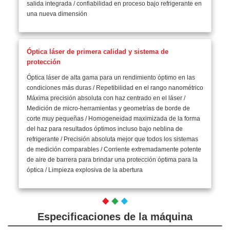
salida integrada / confiabilidad en proceso bajo refrigerante en
una nueva dimensión
Óptica láser de primera calidad y sistema de
protección
Óptica láser de alta gama para un rendimiento óptimo en las
condiciones más duras / Repetibilidad en el rango nanométrico
Máxima precisión absoluta con haz centrado en el láser /
Medición de micro-herramientas y geometrías de borde de
corte muy pequeñas / Homogeneidad maximizada de la forma
del haz para resultados óptimos incluso bajo neblina de
refrigerante / Precisión absoluta mejor que todos los sistemas
de medición comparables / Corriente extremadamente potente
de aire de barrera para brindar una protección óptima para la
óptica / Limpieza explosiva de la abertura
Especificaciones de la máquina