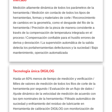
mercado
Medición altamente dinámica de todos los parámetros de la
herramienta / Medición sin contacto de todos los tipos de
herramientas, formas y materiales de corte / Reconocimiento
de cambios en la geometría, como el desgaste del filo de la
herramienta / Precisión de la pieza de manera consistente a
través de la compensación de temperatura integrada en el
proceso / Compensación confiable para el husillo errores de
deriva y desviación / La supervisión automática de la salida
detecta los portaherramientas defectuosos y la suciedad / Bajo
mantenimiento, operación automatizada
Tecnología única DIGILOG
Hasta un 60% menos de tiempo de medición y verificación /
Miles de valores de medición de todos los filos de corte de la
herramienta por segundo / Evaluación de un flujo de datos /
Ajuste dinámico de la velocidad de medición de acuerdo con
las rpm nominales de la herramienta / Filtrado automático de
suciedad y enfriamiento del residuo de lubricante en
Herramienta de calibración DIGILOG con monitorización de