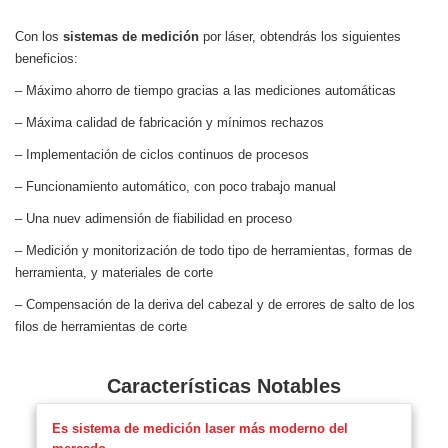
Con los
sistemas de medición
por láser, obtendrás los siguientes
beneficios:
– Máximo ahorro de tiempo gracias a las mediciones automáticas
– Máxima calidad de fabricación y mínimos rechazos
– Implementación de ciclos continuos de procesos
– Funcionamiento automático, con poco trabajo manual
– Una nuev adimensión de fiabilidad en proceso
– Medición y monitorización de todo tipo de herramientas, formas de
herramienta, y materiales de corte
– Compensación de la deriva del cabezal y de errores de salto de los
filos de herramientas de corte
Características Notables
Es sistema de medición laser más moderno del