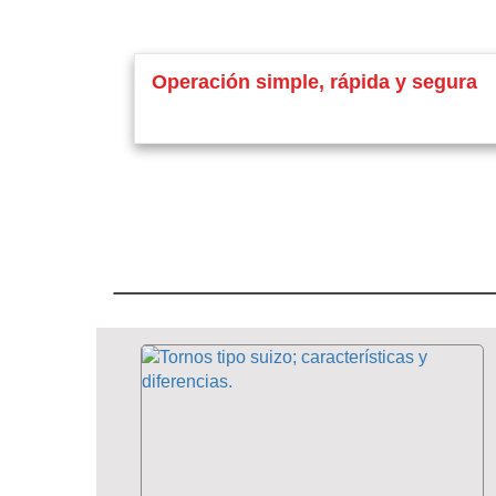
Operación simple, rápida y segura