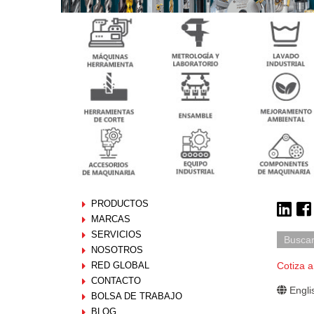
PRODUCTOS
MARCAS
SERVICIOS
NOSOTROS
RED GLOBAL
Cotiza a
CONTACTO
Engli
BOLSA DE TRABAJO
BLOG