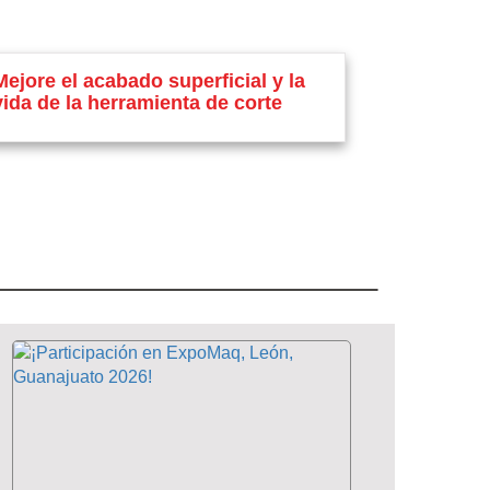
Mejore el acabado superficial y la
vida de la herramienta de corte