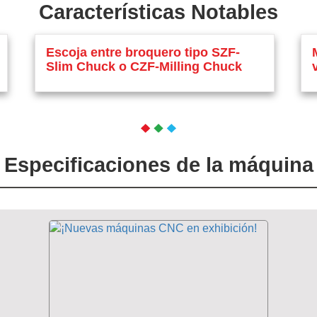
Características Notables
Escoja entre broquero tipo SZF-
Slim Chuck o CZF-Milling Chuck
Especificaciones de la máquina