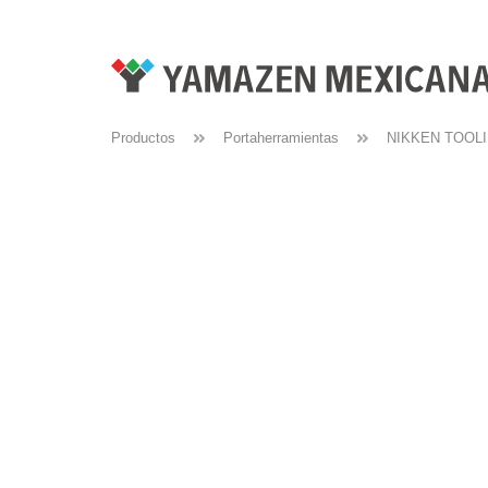
Productos
Portaherramientas
NIKKEN TOOL