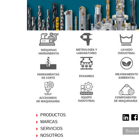
PRODUCTOS
MARCAS
SERVICIOS
NOSOTROS