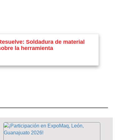
Resuelve: Soldadura de material
sobre la herramienta