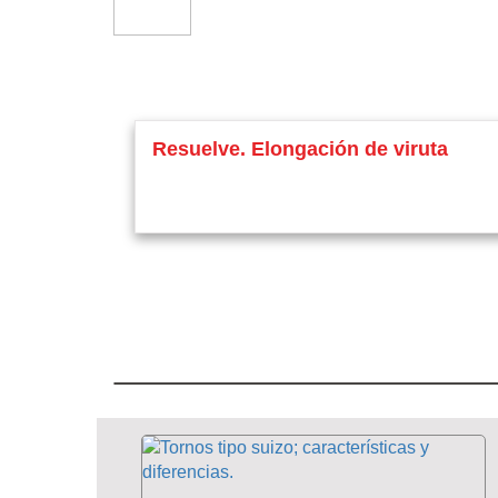
Resuelve. Elongación de viruta