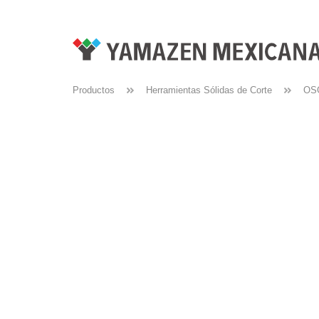
Productos
Herramientas Sólidas de Corte
OS