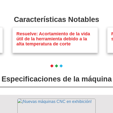
Características Notables
Resuelve: Acortamiento de la vida
útil de la herramienta debido a la
alta temperatura de corte
Especificaciones de la máquina