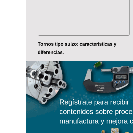
Tornos tipo suizo; características y
diferencias.
Regístrate para recibir
contenidos sobre proce
manufactura y mejora c