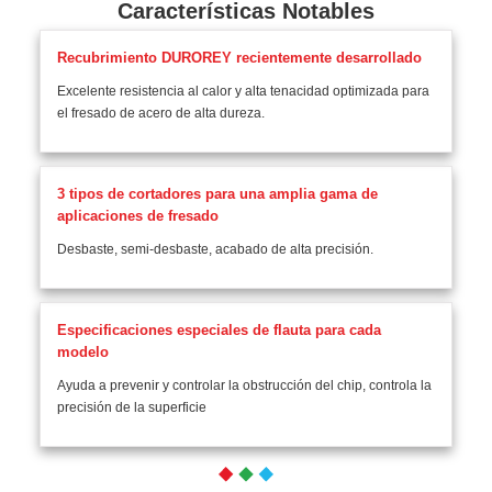
Características Notables
Recubrimiento DUROREY recientemente desarrollado
Excelente resistencia al calor y alta tenacidad optimizada para
el fresado de acero de alta dureza.
3 tipos de cortadores para una amplia gama de
aplicaciones de fresado
Desbaste, semi-desbaste, acabado de alta precisión.
Especificaciones especiales de flauta para cada
modelo
Ayuda a prevenir y controlar la obstrucción del chip, controla la
precisión de la superficie