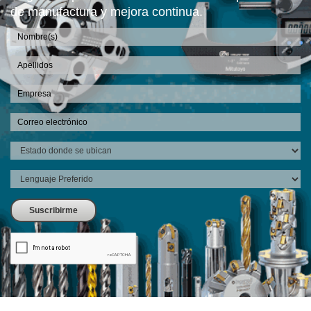
de manufactura y mejora continua.