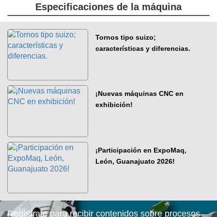
Especificaciones de la máquina
Tornos tipo suizo;
características y diferencias.
¡Nuevas máquinas CNC en
exhibición!
¡Participación en ExpoMaq,
León, Guanajuato 2026!
Regístrate para recibir contenidos sobre procesos