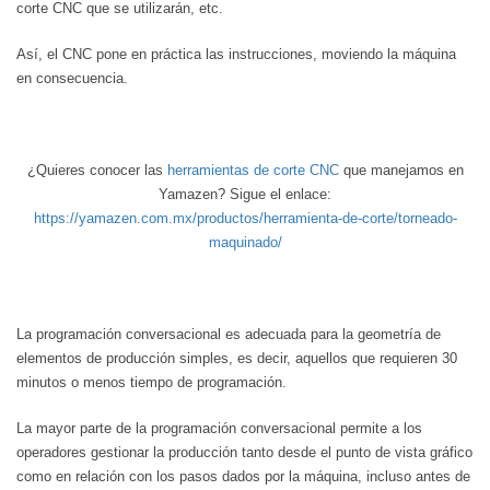
corte CNC que se utilizarán, etc.
Así, el CNC pone en práctica las instrucciones, moviendo la máquina
en consecuencia.
¿Quieres conocer las
herramientas de corte CNC
que manejamos en
Yamazen? Sigue el enlace:
https://yamazen.com.mx/productos/herramienta-de-corte/torneado-
maquinado/
La programación conversacional es adecuada para la geometría de
elementos de producción simples, es decir, aquellos que requieren 30
minutos o menos tiempo de programación.
La mayor parte de la programación conversacional permite a los
operadores gestionar la producción tanto desde el punto de vista gráfico
como en relación con los pasos dados por la máquina, incluso antes de