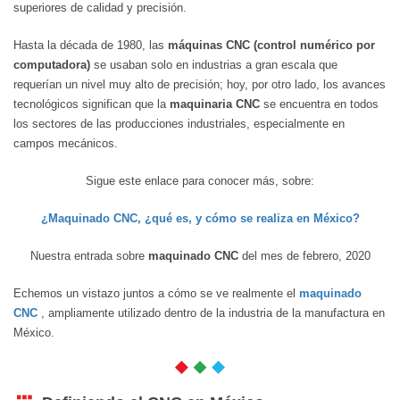
superiores de calidad y precisión.
Hasta la década de 1980, las
máquinas CNC
(control numérico por
computadora)
se usaban solo en industrias a gran escala que
requerían un nivel muy alto de precisión; hoy, por otro lado, los avances
tecnológicos significan que la
maquinaria CNC
se encuentra en todos
los sectores de las producciones industriales, especialmente en
campos mecánicos.
Sigue este enlace para conocer más, sobre:
¿Maquinado CNC, ¿qué es, y cómo se realiza en México?
Nuestra entrada sobre
maquinado CNC
del mes de febrero, 2020
Echemos un vistazo juntos a cómo se ve realmente el
maquinado
CNC
, ampliamente utilizado dentro de la industria de la manufactura en
México.