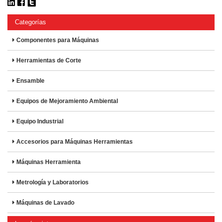
Categorías
Componentes para Máquinas
Herramientas de Corte
Ensamble
Equipos de Mejoramiento Ambiental
Equipo Industrial
Accesorios para Máquinas Herramientas
Máquinas Herramienta
Metrología y Laboratorios
Máquinas de Lavado