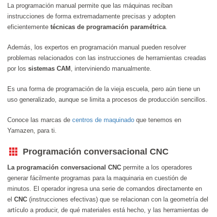
La programación manual permite que las máquinas reciban
instrucciones de forma extremadamente precisas y adopten
eficientemente
técnicas de programación paramétrica
.
Además, los expertos en programación manual pueden resolver
problemas relacionados con las instrucciones de herramientas creadas
por los
sistemas CAM
, interviniendo manualmente.
Es una forma de programación de la vieja escuela, pero aún tiene un
uso generalizado, aunque se limita a procesos de producción sencillos.
Conoce las marcas de
centros de maquinado
que tenemos en
Yamazen, para ti.
Programación conversacional CNC
La programación conversacional
CNC
permite a los operadores
generar fácilmente programas para la maquinaria en cuestión de
minutos. El operador ingresa una serie de comandos directamente en
el
CNC
(instrucciones efectivas) que se relacionan con la geometría del
artículo a producir, de qué materiales está hecho, y las herramientas de