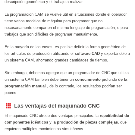
descripción geométrica y el trabajo a realizar.
La programación CAM se vuelve útil en situaciones donde el operador
tiene varios modelos de máquina para programar que no
necesariamente comparten el mismo lenguaje de programación, o para
trabajos que son difíciles de programar manualmente.
En la mayoría de los casos, es posible definir la forma geométrica de
los artículos de producción utilizando el
software CAD
y exportándolo a
un sistema CAM, ahorrando grandes cantidades de tiempo.
Sin embargo, debemos agregar que un programador de CNC que utiliza
un sistema CAM también debe tener un
conocimiento
profundo
de la
programación manual
, de lo contrario, los resultados podrían ser
pobres.
Las ventajas del maquinado CNC
El maquinado CNC ofrece dos ventajas principales: la
repetibilidad de
componentes idénticos
y la
producción de piezas complejas
, que
requieren múltiples movimientos simultáneos.