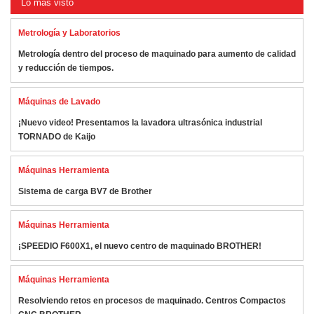
Lo más visto
Metrología y Laboratorios
Metrología dentro del proceso de maquinado para aumento de calidad
y reducción de tiempos.
Máquinas de Lavado
¡Nuevo video! Presentamos la lavadora ultrasónica industrial
TORNADO de Kaijo
Máquinas Herramienta
Sistema de carga BV7 de Brother
Máquinas Herramienta
¡SPEEDIO F600X1, el nuevo centro de maquinado BROTHER!
Máquinas Herramienta
Resolviendo retos en procesos de maquinado. Centros Compactos