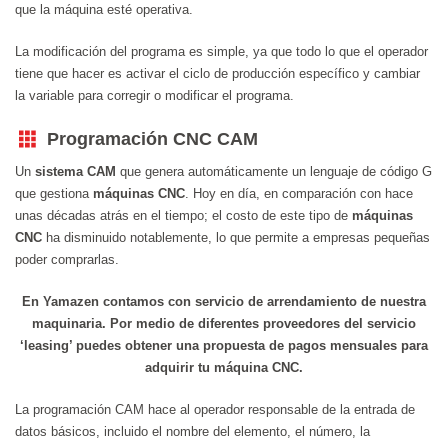
que la máquina esté operativa.
La modificación del programa es simple, ya que todo lo que el operador
tiene que hacer es activar el ciclo de producción específico y cambiar
la variable para corregir o modificar el programa.
Programación CNC CAM
Un
sistema CAM
que genera automáticamente un lenguaje de código G
que gestiona
máquinas CNC
. Hoy en día, en comparación con hace
unas décadas atrás en el tiempo; el costo de este tipo de
máquinas
CNC
ha disminuido notablemente, lo que permite a empresas pequeñas
poder comprarlas.
En Yamazen contamos con servicio de arrendamiento de nuestra
maquinaria. Por medio de diferentes proveedores del servicio
‘leasing’ puedes obtener una propuesta de pagos mensuales para
adquirir tu máquina CNC.
La programación CAM hace al operador responsable de la entrada de
datos básicos, incluido el nombre del elemento, el número, la