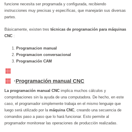
funcione necesita ser programada y configurada, recibiendo
instrucciones muy precisas y específicas, que manejarán sus diversas
partes.
Básicamente, existen tres
técnicas de programación para máquinas
CNC
:
Programacion manual
Programacion conversacional
Programación CAM
·
Programación manual CNC
La programación manual
CNC
implica muchos cálculos y
comprobaciones sin la ayuda de una computadora. De hecho, en este
caso, el programador simplemente trabaja en el mismo lenguaje que
luego será utilizado por la
máquina CNC
, creando una secuencia de
comandos paso a paso que lo hará funcionar. Esto permite al
programador monitorear las operaciones de producción realizadas.