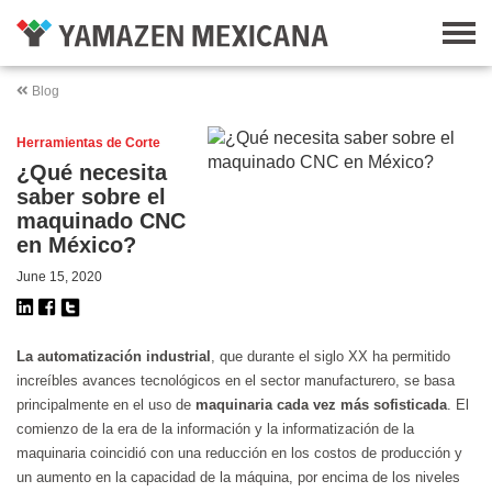
Blog
Herramientas de Corte
¿Qué necesita
saber sobre el
maquinado CNC
en México?
June 15, 2020
La automatización industrial
, que durante el siglo XX ha permitido
increíbles avances tecnológicos en el sector manufacturero, se basa
principalmente en el uso de
maquinaria cada vez más sofisticada
. El
comienzo de la era de la información y la informatización de la
maquinaria coincidió con una reducción en los costos de producción y
un aumento en la capacidad de la máquina, por encima de los niveles