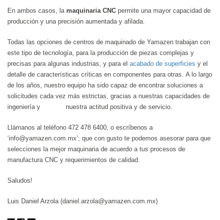
En ambos casos, la
maquinaria CNC
permite una mayor capacidad de
producción y una precisión aumentada y afilada.
Todas las opciones de centros de maquinado de Yamazen trabajan con
este tipo de tecnología, para la producción de piezas complejas y
precisas para algunas industrias, y para el
acabado de superficies
y el
detalle de características críticas en componentes para otras. A lo largo
de los años, nuestro equipo ha sido capaz de encontrar soluciones a
solicitudes cada vez más estrictas, gracias a nuestras capacidades de
ingeniería y nuestra actitud positiva y de servicio.
Llámanos al teléfono 472 478 6400, o escríbenos a
‘info@yamazen.com.mx’; que con gusto te podemos asesorar para que
selecciones la mejor maquinaria de acuerdo a tus procesos de
manufactura CNC y requerimientos de calidad.
Saludos!
Luis Daniel Arzola (daniel.arzola@yamazen.com.mx)