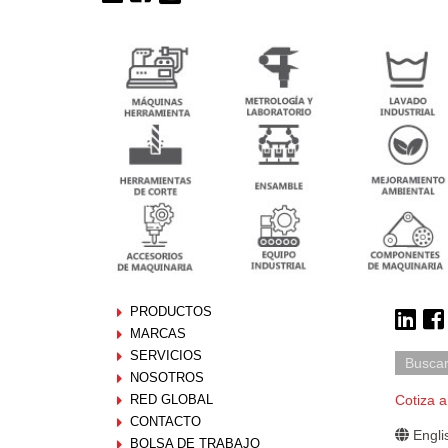
PRODUCTOS
MARCAS
SERVICIOS
NOSOTROS
RED GLOBAL
Cotiza a
CONTACTO
Engli
BOLSA DE TRABAJO