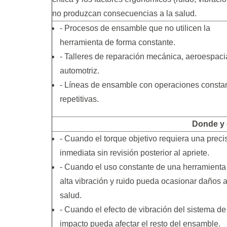
no produzcan consecuencias a la salud.
- Procesos de ensamble que no utilicen la
herramienta de forma constante.
- Talleres de reparación mecánica, aeroespacia
automotriz.
- Líneas de ensamble con operaciones consta
repetitivas.
Donde y
- Cuando el torque objetivo requiera una preci
inmediata sin revisión posterior al apriete.
- Cuando el uso constante de una herramienta
alta vibración y ruido pueda ocasionar daños a
salud.
- Cuando el efecto de vibración del sistema de
impacto pueda afectar el resto del ensamble.