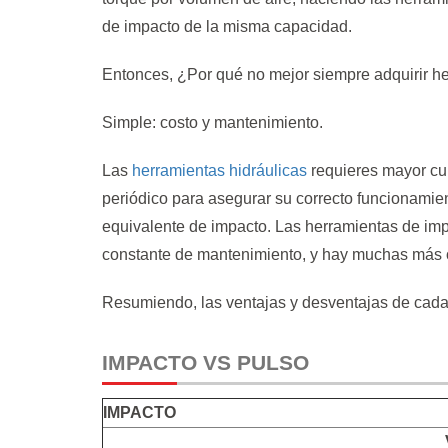
de impacto de la misma capacidad.
Entonces, ¿Por qué no mejor siempre adquirir he
Simple: costo y mantenimiento.
Las
herramientas hidráulicas
requieres mayor cu
periódico para asegurar su correcto funcionami
equivalente de impacto. Las herramientas de imp
constante de mantenimiento, y hay muchas más 
Resumiendo, las ventajas y desventajas de cada 
IMPACTO VS PULSO
IMPACTO