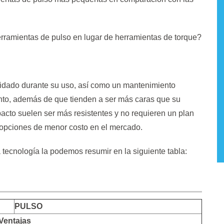
rramientas de pulso en lugar de herramientas de torque?
idado durante su uso, así como un mantenimiento
ento, además de que tienden a ser más caras que su
acto suelen ser más resistentes y no requieren un plan
opciones de menor costo en el mercado.
tecnología la podemos resumir en la siguiente tabla:
PULSO
Ventajas