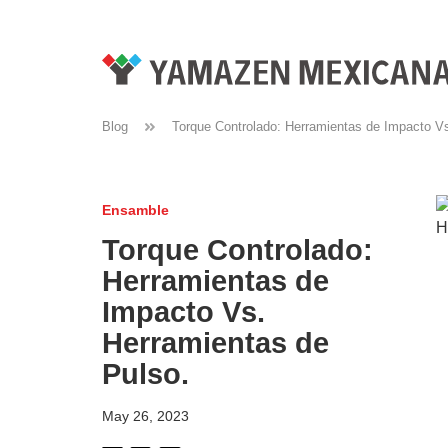
Blog
Torque Controlado: Herramientas de Impacto Vs
Ensamble
Torque Controlado:
Herramientas de
Impacto Vs.
Herramientas de
Pulso.
May 26, 2023