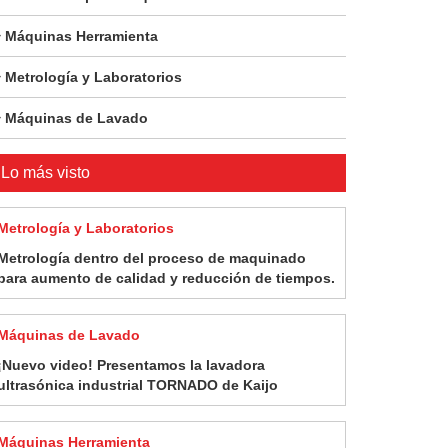
Máquinas Herramienta
Metrología y Laboratorios
Máquinas de Lavado
Lo más visto
Metrología y Laboratorios
Metrología dentro del proceso de maquinado
para aumento de calidad y reducción de tiempos.
Máquinas de Lavado
¡Nuevo video! Presentamos la lavadora
ultrasónica industrial TORNADO de Kaijo
Máquinas Herramienta