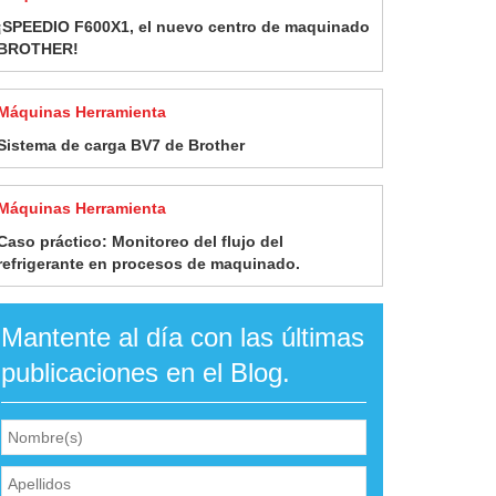
¡SPEEDIO F600X1, el nuevo centro de maquinado
BROTHER!
Máquinas Herramienta
Sistema de carga BV7 de Brother
Máquinas Herramienta
Caso práctico: Monitoreo del flujo del
refrigerante en procesos de maquinado.
Mantente al día con las últimas
publicaciones en el Blog.