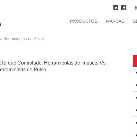
PRODUCTOS
MARCAS
S
. Herramientas de Pulso.