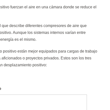
itivo fuerzan el aire en una cámara donde se reduce el
l que describe diferentes compresores de aire que
sitivo. Aunque los sistemas internos varían entre
 energía es el mismo.
 positivo están mejor equipados para cargas de trabajo
 aficionados o proyectos privados. Estos son los tres
an desplazamiento positivo:
o