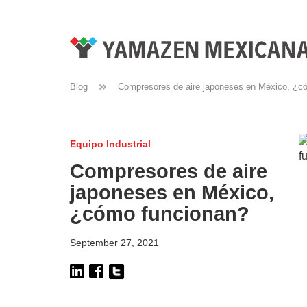
Blog
Compresores de aire japoneses en México, ¿c
Equipo Industrial
Compresores de aire
japoneses en México,
¿cómo funcionan?
September 27, 2021