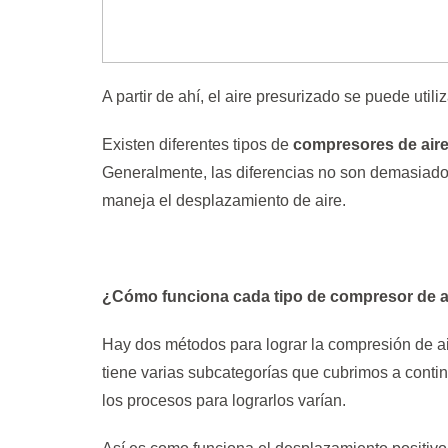
A partir de ahí, el aire presurizado se puede util
Existen diferentes tipos de
compresores de air
Generalmente, las diferencias no son demasiado
maneja el desplazamiento de aire.
¿Cómo funciona cada tipo de compresor de a
Hay dos métodos para lograr la compresión de a
tiene varias subcategorías que cubrimos a contin
los procesos para lograrlos varían.