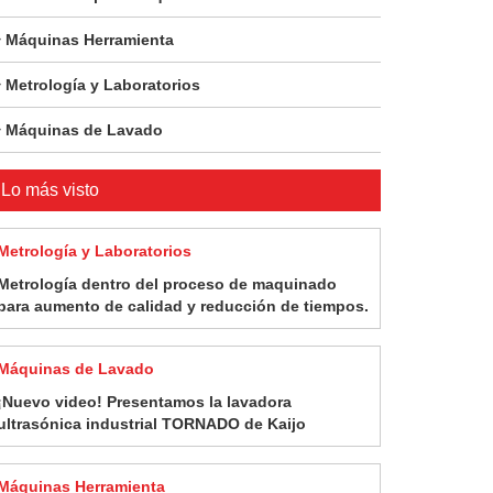
Máquinas Herramienta
Metrología y Laboratorios
Máquinas de Lavado
Lo más visto
Metrología y Laboratorios
Metrología dentro del proceso de maquinado
para aumento de calidad y reducción de tiempos.
Máquinas de Lavado
¡Nuevo video! Presentamos la lavadora
ultrasónica industrial TORNADO de Kaijo
Máquinas Herramienta