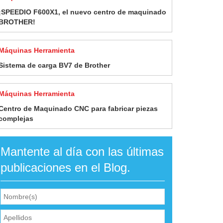
¡SPEEDIO F600X1, el nuevo centro de maquinado
BROTHER!
Máquinas Herramienta
Sistema de carga BV7 de Brother
Máquinas Herramienta
Centro de Maquinado CNC para fabricar piezas
complejas
Mantente al día con las últimas
publicaciones en el Blog.