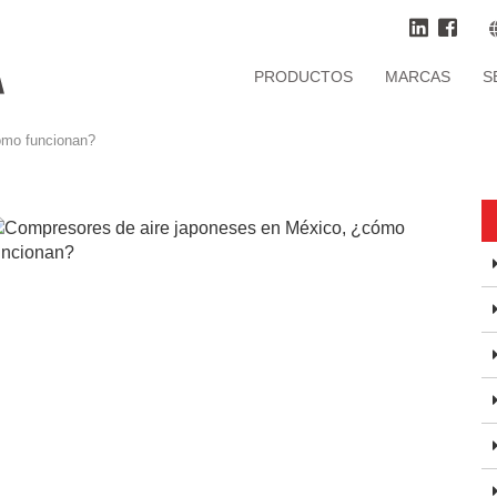
PRODUCTOS
MARCAS
S
ómo funcionan?