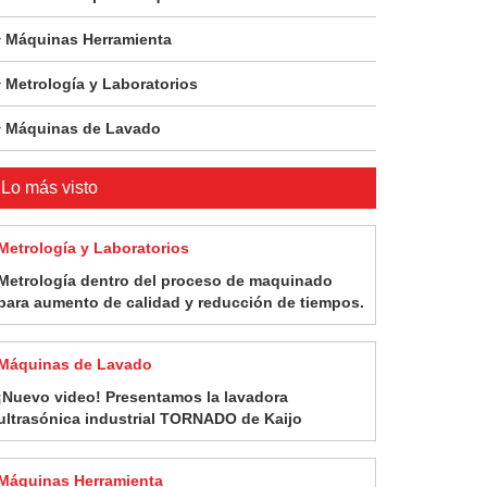
Máquinas Herramienta
Metrología y Laboratorios
Máquinas de Lavado
Lo más visto
Metrología y Laboratorios
Metrología dentro del proceso de maquinado
para aumento de calidad y reducción de tiempos.
Máquinas de Lavado
¡Nuevo video! Presentamos la lavadora
ultrasónica industrial TORNADO de Kaijo
Máquinas Herramienta