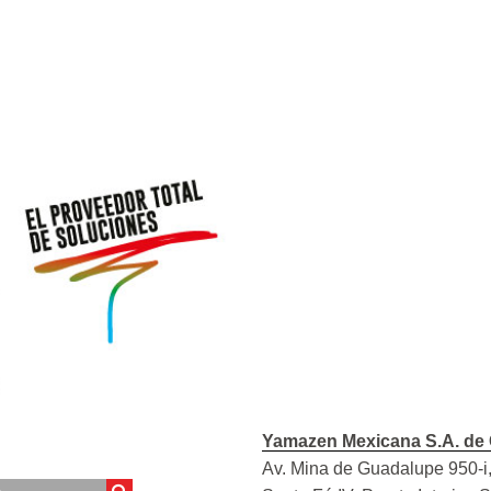
Yamazen Mexicana S.A. de 
Av. Mina de Guadalupe 950-i,