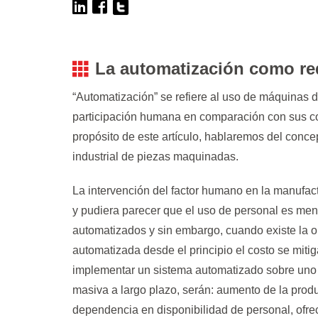
La automatización como re
“Automatización” se refiere al uso de máquinas 
participación humana en comparación con sus co
propósito de este artículo, hablaremos del conc
industrial de piezas maquinadas.
La intervención del factor humano en la manufact
y pudiera parecer que el uso de personal es me
automatizados y sin embargo, cuando existe la 
automatizada desde el principio el costo se mitig
implementar un sistema automatizado sobre uno 
masiva a largo plazo, serán: aumento de la product
dependencia en disponibilidad de personal, ofre