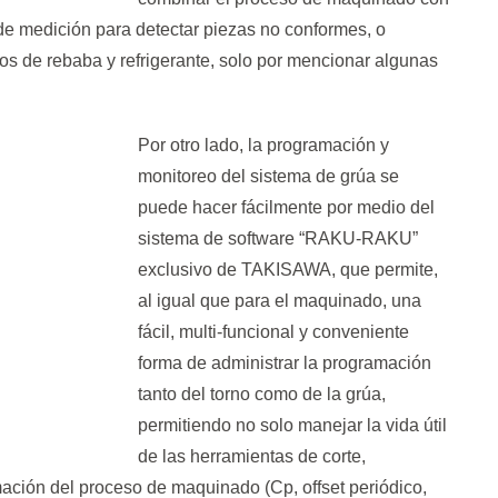
e medición para detectar piezas no conformes, o
os de rebaba y refrigerante, solo por mencionar algunas
Por otro lado, la programación y
monitoreo del sistema de grúa se
puede hacer fácilmente por medio del
sistema de software “RAKU-RAKU”
exclusivo de TAKISAWA, que permite,
al igual que para el maquinado, una
fácil, multi-funcional y conveniente
forma de administrar la programación
tanto del torno como de la grúa,
permitiendo no solo manejar la vida útil
de las herramientas de corte,
rmación del proceso de maquinado (Cp, offset periódico,