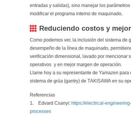
entradas y salidas), sino manejar los parámetros
modificar el programa interno de maquinado.
Reduciendo costos y mejo
Como podemos ver, la inclusión del sistema de 
desempeño de la línea de maquinado, permitiendo
verificación dimensional, lavado por mencionar s
operativos y en mejor margen de operación.
Llame hoy a su representante de Yamazen para q
sistema de grúa (gantry) de TAKISAWA en su ope
Referencias
1. Edvard Csanyi:
https://electrical-engineerin
processes