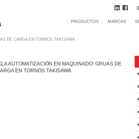
PRODUCTOS
MARCAS
S
UAS DE CARGA EN TORNOS TAKISAWA