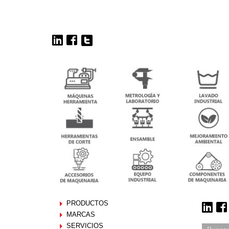
PRODUCTOS
MARCAS
SERVICIOS