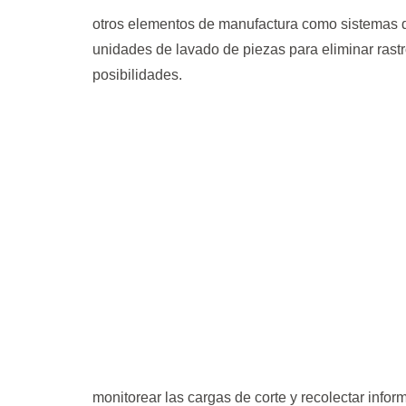
otros elementos de manufactura como sistemas d
unidades de lavado de piezas para eliminar rastr
posibilidades.
monitorear las cargas de corte y recolectar info