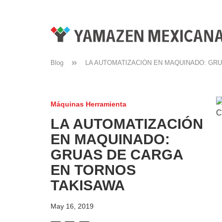
Blog
LA AUTOMATIZACIÓN EN MAQUINADO: GR
Máquinas Herramienta
LA AUTOMATIZACIÓN
EN MAQUINADO:
GRUAS DE CARGA
EN TORNOS
TAKISAWA
May 16, 2019