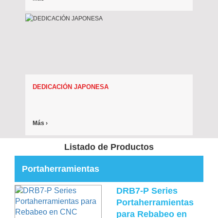
DEDICACIÓN JAPONESA
Más ›
Listado de Productos
Portaherramientas
DRB7-P Series
Portaherramientas
para Rebabeo en