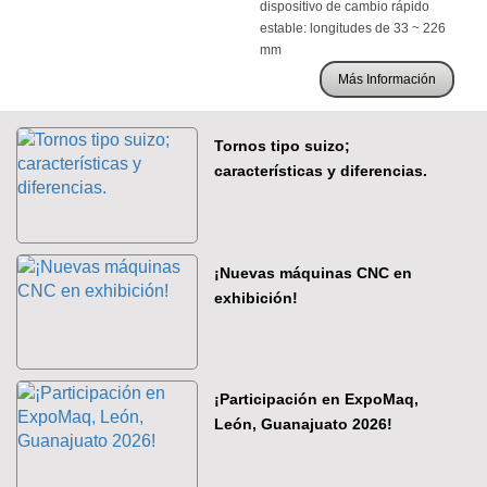
dispositivo de cambio rápido
estable: longitudes de 33 ~ 226
mm
Más Información
Tornos tipo suizo;
características y diferencias.
¡Nuevas máquinas CNC en
exhibición!
¡Participación en ExpoMaq,
León, Guanajuato 2026!