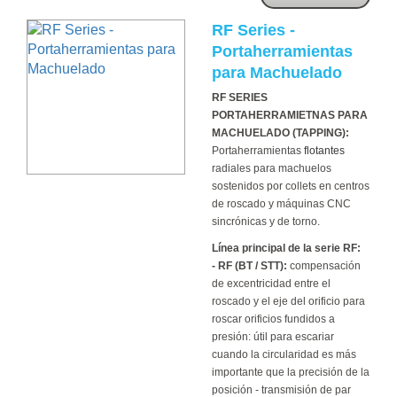
RF Series -
Portaherramientas
para Machuelado
RF SERIES
PORTAHERRAMIETNAS PARA
MACHUELADO (TAPPING):
Portaherramientas
flotantes
radiales para machuelos
sostenidos por collets en centros
de roscado y máquinas CNC
sincrónicas y de torno.
Línea principal de la serie RF:
- RF (BT / STT):
compensación
de excentricidad entre el
roscado y el eje del orificio para
roscar orificios fundidos a
presión: útil para escariar
cuando la circularidad es más
importante que la precisión de la
posición - transmisión de par