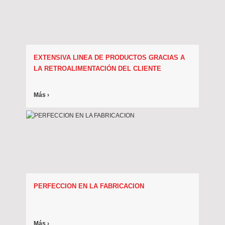
EXTENSIVA LINEA DE PRODUCTOS GRACIAS A
LA RETROALIMENTACIÓN DEL CLIENTE
Más ›
PERFECCION EN LA FABRICACION
Más ›