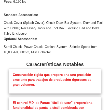
Peso:
6,160 lbs
Standard Accessories:
Chuck Cover (Splash Cover), Chuck Draw Bar System, Diamond Tool
with Holder, Necessary Tools and Tool Box, Leveling Pad and Bolts,
Table Enclosure
Optional Accessories:
Scroll Chuck. Power Chuck, Coolant System, Spindle Speed from
10,000-60,000rpm, Mist Collector
Características Notables
Construcción rígida que proporciona una precisión
excelente para trabajos de producción rigurosos de
gran volumen.
El control MDI de Fanuc “fácil de usar” proporciona
funcionalidad de pantalla táctil combinada con