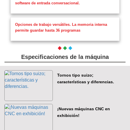
software de entrada conversacional.
Opciones de trabajo versátiles. La memoria interna
permite guardar hasta 36 programas
Especificaciones de la máquina
Tornos tipo suizo;
características y diferencias.
¡Nuevas máquinas CNC en
exhibición!