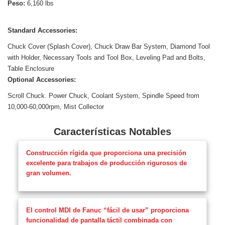
Peso:
6,160 lbs
Standard Accessories:
Chuck Cover (Splash Cover), Chuck Draw Bar System, Diamond Tool
with Holder, Necessary Tools and Tool Box, Leveling Pad and Bolts,
Table Enclosure
Optional Accessories:
Scroll Chuck. Power Chuck, Coolant System, Spindle Speed from
10,000-60,000rpm, Mist Collector
Características Notables
Construcción rígida que proporciona una precisión
excelente para trabajos de producción rigurosos de
gran volumen.
El control MDI de Fanuc “fácil de usar” proporciona
funcionalidad de pantalla táctil combinada con