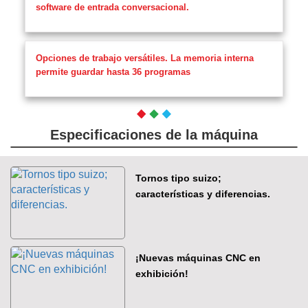
software de entrada conversacional.
Opciones de trabajo versátiles. La memoria interna
permite guardar hasta 36 programas
Especificaciones de la máquina
Tornos tipo suizo;
características y diferencias.
¡Nuevas máquinas CNC en
exhibición!