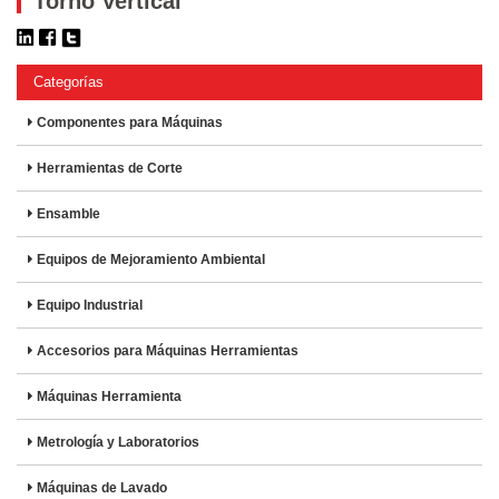
Torno Vertical
Categorías
Componentes para Máquinas
Herramientas de Corte
Ensamble
Equipos de Mejoramiento Ambiental
Equipo Industrial
Accesorios para Máquinas Herramientas
Máquinas Herramienta
Metrología y Laboratorios
Máquinas de Lavado