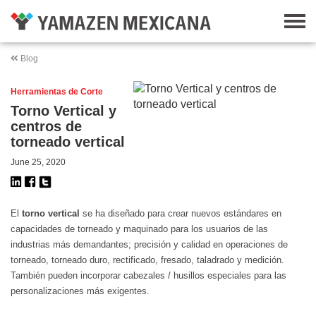
Blog
Herramientas de Corte
Torno Vertical y
centros de
torneado vertical
June 25, 2020
El
torno vertical
se ha diseñado para crear nuevos estándares en
capacidades de torneado y maquinado para los usuarios de las
industrias más demandantes; precisión y calidad en operaciones de
torneado, torneado duro, rectificado, fresado, taladrado y medición.
También pueden incorporar cabezales / husillos especiales para las
personalizaciones más exigentes.