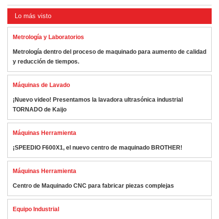
Lo más visto
Metrología y Laboratorios
Metrología dentro del proceso de maquinado para aumento de calidad
y reducción de tiempos.
Máquinas de Lavado
¡Nuevo video! Presentamos la lavadora ultrasónica industrial
TORNADO de Kaijo
Máquinas Herramienta
¡SPEEDIO F600X1, el nuevo centro de maquinado BROTHER!
Máquinas Herramienta
Centro de Maquinado CNC para fabricar piezas complejas
Equipo Industrial