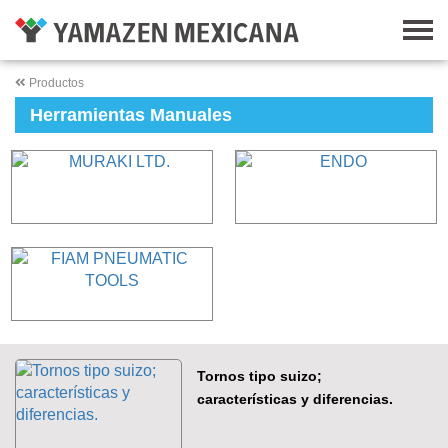
Productos
Herramientas Manuales
Tornos tipo suizo;
características y diferencias.