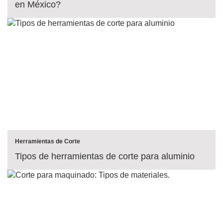
en México?
Herramientas de Corte
Tipos de herramientas de corte para aluminio