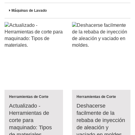
Máquinas de Lavado
Herramientas de Corte
Herramientas de Corte
Actualizado -
Deshacerse
Herramientas de
facilmente de la
corte para
rebaba de inyección
maquinado: Tipos
de aleación y
de materiales.
vaciado en moldes.